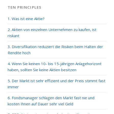
TEN PRINCIPLES
1. Was ist eine Aktie?
2. Aktien von einzelnen Unternehmen zu kaufen, ist
riskant
3. Diversifikation reduziert die Risiken beim Halten der
Rendite hoch
4. Wenn Sie keinen 10- bis 15-jährigen Anlagehorizont
haben, sollten Sie keine Aktien besitzen
5. Der Markt ist sehr effizient und der Preis stimmt fast
immer
6. Fondsmanager schlagen den Markt fast nie und
kosten Ihnen auf Dauer sehr viel Geld