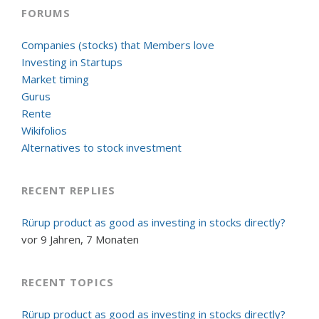
FORUMS
Companies (stocks) that Members love
Investing in Startups
Market timing
Gurus
Rente
Wikifolios
Alternatives to stock investment
RECENT REPLIES
Rürup product as good as investing in stocks directly?
vor 9 Jahren, 7 Monaten
RECENT TOPICS
Rürup product as good as investing in stocks directly?