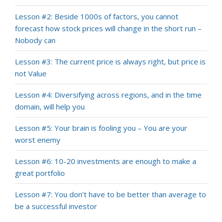
Lesson #2: Beside 1000s of factors, you cannot
forecast how stock prices will change in the short run –
Nobody can
Lesson #3: The current price is always right, but price is
not Value
Lesson #4: Diversifying across regions, and in the time
domain, will help you
Lesson #5: Your brain is fooling you – You are your
worst enemy
Lesson #6: 10-20 investments are enough to make a
great portfolio
Lesson #7: You don’t have to be better than average to
be a successful investor