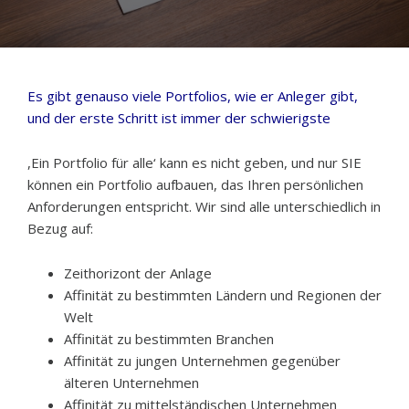
Es gibt genauso viele Portfolios, wie er Anleger gibt,
und der erste Schritt ist immer der schwierigste
,Ein Portfolio für alle‘ kann es nicht geben, und nur SIE
können ein Portfolio aufbauen, das Ihren persönlichen
Anforderungen entspricht. Wir sind alle unterschiedlich in
Bezug auf:
Zeithorizont der Anlage
Affinität zu bestimmten Ländern und Regionen der
Welt
Affinität zu bestimmten Branchen
Affinität zu jungen Unternehmen gegenüber
älteren Unternehmen
Affinität zu mittelständischen Unternehmen