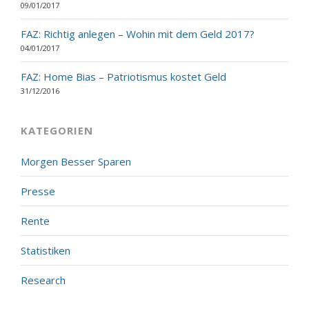
09/01/2017
FAZ: Richtig anlegen – Wohin mit dem Geld 2017?
04/01/2017
FAZ: Home Bias – Patriotismus kostet Geld
31/12/2016
KATEGORIEN
Morgen Besser Sparen
Presse
Rente
Statistiken
Research