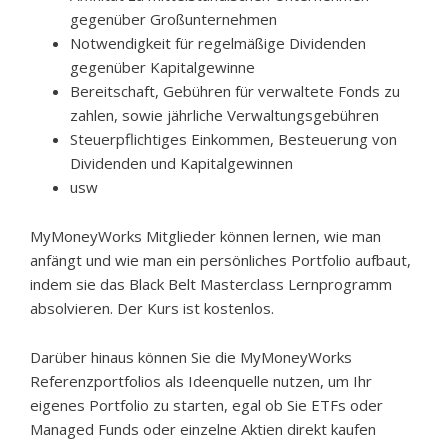
gegenüber Großunternehmen
Notwendigkeit für regelmäßige Dividenden
gegenüber Kapitalgewinne
Bereitschaft, Gebühren für verwaltete Fonds zu
zahlen, sowie jährliche Verwaltungsgebühren
Steuerpflichtiges Einkommen, Besteuerung von
Dividenden und Kapitalgewinnen
usw
MyMoneyWorks Mitglieder können lernen, wie man
anfängt und wie man ein persönliches Portfolio aufbaut,
indem sie das Black Belt Masterclass Lernprogramm
absolvieren. Der Kurs ist kostenlos.
Darüber hinaus können Sie die MyMoneyWorks
Referenzportfolios als Ideenquelle nutzen, um Ihr
eigenes Portfolio zu starten, egal ob Sie ETFs oder
Managed Funds oder einzelne Aktien direkt kaufen