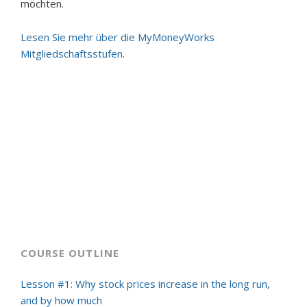
möchten.
Lesen Sie mehr über die MyMoneyWorks
Mitgliedschaftsstufen
.
COURSE OUTLINE
Lesson #1: Why stock prices increase in the long run,
and by how much