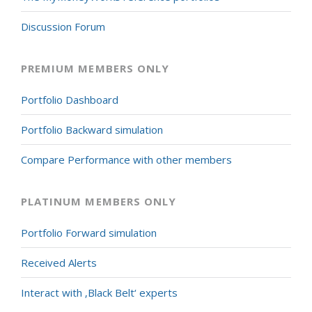
Discussion Forum
PREMIUM MEMBERS ONLY
Portfolio Dashboard
Portfolio Backward simulation
Compare Performance with other members
PLATINUM MEMBERS ONLY
Portfolio Forward simulation
Received Alerts
Interact with ‚Black Belt‘ experts