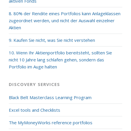
aktiven Fonds
8. 80% der Rendite eines Portfolios kann Anlageklassen
zugeordnet werden, und nicht der Auswahl einzelner
Aktien
9. Kaufen Sie nicht, was Sie nicht verstehen
10. Wenn Ihr Aktienportfolio bereitsteht, sollten Sie
nicht 10 Jahre lang schlafen gehen, sondern das
Portfolio im Auge halten
DISCOVERY SERVICES
Black Belt Masterclass Learning Program
Excel tools and Checklists
The MyMoneyWorks reference portfolios