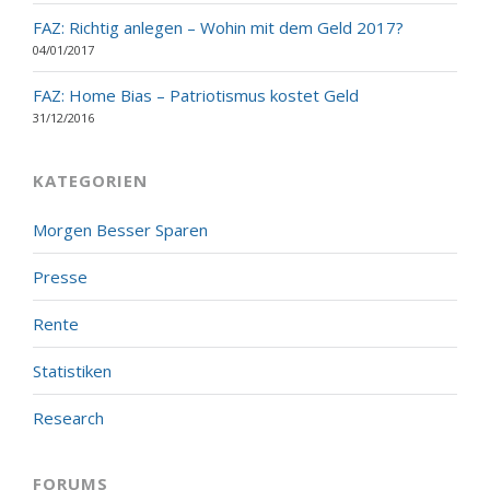
FAZ: Richtig anlegen – Wohin mit dem Geld 2017?
04/01/2017
FAZ: Home Bias – Patriotismus kostet Geld
31/12/2016
KATEGORIEN
Morgen Besser Sparen
Presse
Rente
Statistiken
Research
FORUMS