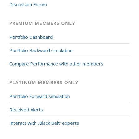
Discussion Forum
PREMIUM MEMBERS ONLY
Portfolio Dashboard
Portfolio Backward simulation
Compare Performance with other members
PLATINUM MEMBERS ONLY
Portfolio Forward simulation
Received Alerts
Interact with ‚Black Belt‘ experts