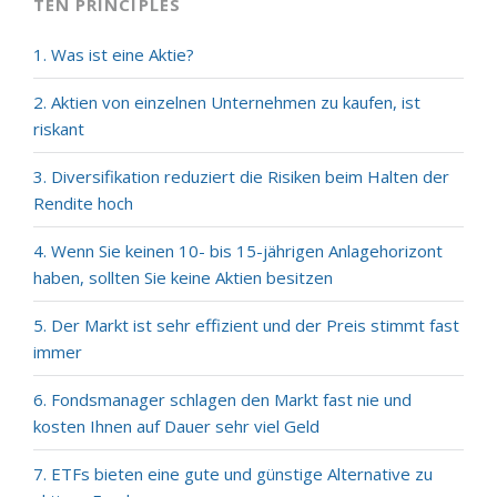
TEN PRINCIPLES
1. Was ist eine Aktie?
2. Aktien von einzelnen Unternehmen zu kaufen, ist
riskant
3. Diversifikation reduziert die Risiken beim Halten der
Rendite hoch
4. Wenn Sie keinen 10- bis 15-jährigen Anlagehorizont
haben, sollten Sie keine Aktien besitzen
5. Der Markt ist sehr effizient und der Preis stimmt fast
immer
6. Fondsmanager schlagen den Markt fast nie und
kosten Ihnen auf Dauer sehr viel Geld
7. ETFs bieten eine gute und günstige Alternative zu