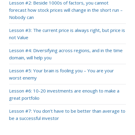
Lesson #2: Beside 1000s of factors, you cannot
forecast how stock prices will change in the short run –
Nobody can
Lesson #3: The current price is always right, but price is
not Value
Lesson #4: Diversifying across regions, and in the time
domain, will help you
Lesson #5: Your brain is fooling you – You are your
worst enemy
Lesson #6: 10-20 investments are enough to make a
great portfolio
Lesson #7: You don’t have to be better than average to
be a successful investor