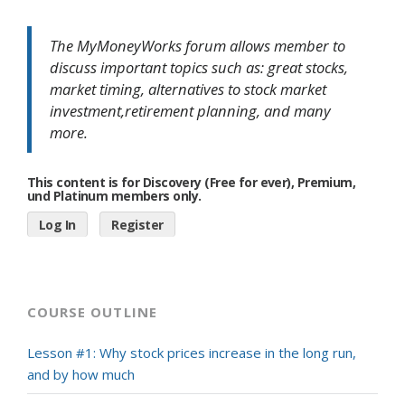
The MyMoneyWorks forum allows member to
discuss important topics such as: great stocks,
market timing, alternatives to stock market
investment,retirement planning, and many
more.
This content is for Discovery (Free for ever), Premium,
und Platinum members only.
Log In
Register
COURSE OUTLINE
Lesson #1: Why stock prices increase in the long run,
and by how much