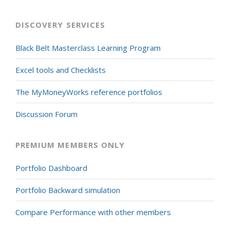
DISCOVERY SERVICES
Black Belt Masterclass Learning Program
Excel tools and Checklists
The MyMoneyWorks reference portfolios
Discussion Forum
PREMIUM MEMBERS ONLY
Portfolio Dashboard
Portfolio Backward simulation
Compare Performance with other members