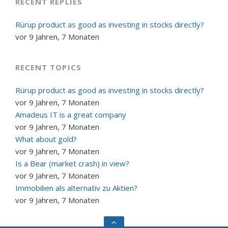
RECENT REPLIES
Rürup product as good as investing in stocks directly?
vor 9 Jahren, 7 Monaten
RECENT TOPICS
Rürup product as good as investing in stocks directly?
vor 9 Jahren, 7 Monaten
Amadeus IT is a great company
vor 9 Jahren, 7 Monaten
What about gold?
vor 9 Jahren, 7 Monaten
Is a Bear (market crash) in view?
vor 9 Jahren, 7 Monaten
Immobilien als alternativ zu Aktien?
vor 9 Jahren, 7 Monaten
Go