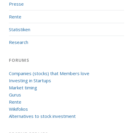
Presse
Rente
Statistiken
Research
FORUMS
Companies (stocks) that Members love
Investing in Startups
Market timing
Gurus
Rente
Wikifolios
Alternatives to stock investment