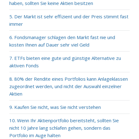
haben, sollten Sie keine Aktien besitzen
5. Der Markt ist sehr effizient und der Preis stimmt fast
immer
6. Fondsmanager schlagen den Markt fast nie und
kosten Ihnen auf Dauer sehr viel Geld
7. ETFs bieten eine gute und günstige Alternative zu
aktiven Fonds
8. 80% der Rendite eines Portfolios kann Anlageklassen
zugeordnet werden, und nicht der Auswahl einzelner
Aktien
9. Kaufen Sie nicht, was Sie nicht verstehen
10. Wenn Ihr Aktienportfolio bereitsteht, sollten Sie
nicht 10 Jahre lang schlafen gehen, sondern das
Portfolio im Auge halten