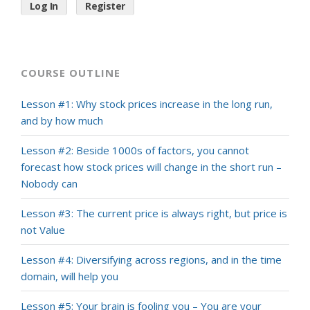
Log In
Register
COURSE OUTLINE
Lesson #1: Why stock prices increase in the long run,
and by how much
Lesson #2: Beside 1000s of factors, you cannot
forecast how stock prices will change in the short run –
Nobody can
Lesson #3: The current price is always right, but price is
not Value
Lesson #4: Diversifying across regions, and in the time
domain, will help you
Lesson #5: Your brain is fooling you – You are your