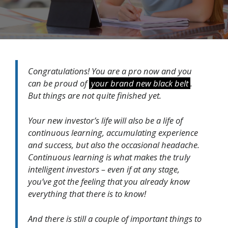
Congratulations! You are a pro now and you
can be proud of
your brand new black belt
.
But things are not quite finished yet.
Your new investor’s life will also be a life of
continuous learning, accumulating experience
and success, but also the occasional headache.
Continuous learning is what makes the truly
intelligent investors – even if at any stage,
you’ve got the feeling that you already know
everything that there is to know!
And there is still a couple of important things to