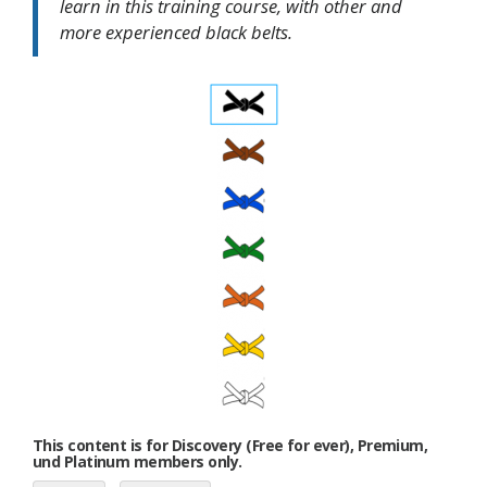
learn in this training course, with other and
more experienced black belts.
This content is for Discovery (Free for ever), Premium,
und Platinum members only.