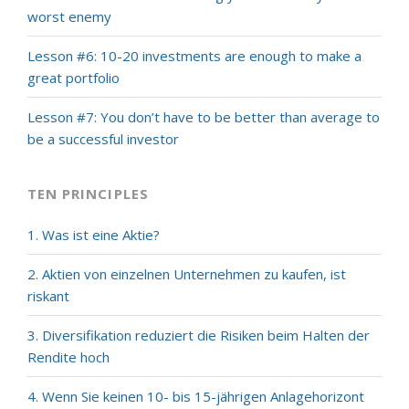
worst enemy
Lesson #6: 10-20 investments are enough to make a
great portfolio
Lesson #7: You don’t have to be better than average to
be a successful investor
TEN PRINCIPLES
1. Was ist eine Aktie?
2. Aktien von einzelnen Unternehmen zu kaufen, ist
riskant
3. Diversifikation reduziert die Risiken beim Halten der
Rendite hoch
4. Wenn Sie keinen 10- bis 15-jährigen Anlagehorizont