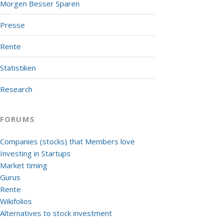
Morgen Besser Sparen
Presse
Rente
Statistiken
Research
FORUMS
Companies (stocks) that Members love
Investing in Startups
Market timing
Gurus
Rente
Wikifolios
Alternatives to stock investment