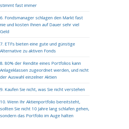
stimmt fast immer
6. Fondsmanager schlagen den Markt fast
nie und kosten Ihnen auf Dauer sehr viel
Geld
7. ETFs bieten eine gute und günstige
Alternative zu aktiven Fonds
8. 80% der Rendite eines Portfolios kann
Anlageklassen zugeordnet werden, und nicht
der Auswahl einzelner Aktien
9. Kaufen Sie nicht, was Sie nicht verstehen
10. Wenn Ihr Aktienportfolio bereitsteht,
sollten Sie nicht 10 Jahre lang schlafen gehen,
sondern das Portfolio im Auge halten