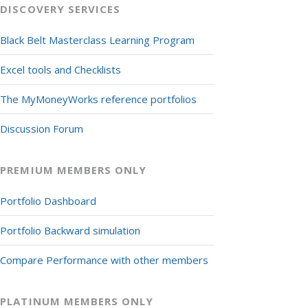
DISCOVERY SERVICES
Black Belt Masterclass Learning Program
Excel tools and Checklists
The MyMoneyWorks reference portfolios
Discussion Forum
PREMIUM MEMBERS ONLY
Portfolio Dashboard
Portfolio Backward simulation
Compare Performance with other members
PLATINUM MEMBERS ONLY