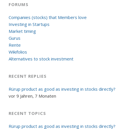
FORUMS
Companies (stocks) that Members love
Investing in Startups
Market timing
Gurus
Rente
Wikifolios
Alternatives to stock investment
RECENT REPLIES
Rürup product as good as investing in stocks directly?
vor 9 Jahren, 7 Monaten
RECENT TOPICS
Rürup product as good as investing in stocks directly?