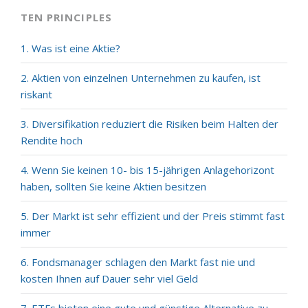
TEN PRINCIPLES
1. Was ist eine Aktie?
2. Aktien von einzelnen Unternehmen zu kaufen, ist
riskant
3. Diversifikation reduziert die Risiken beim Halten der
Rendite hoch
4. Wenn Sie keinen 10- bis 15-jährigen Anlagehorizont
haben, sollten Sie keine Aktien besitzen
5. Der Markt ist sehr effizient und der Preis stimmt fast
immer
6. Fondsmanager schlagen den Markt fast nie und
kosten Ihnen auf Dauer sehr viel Geld