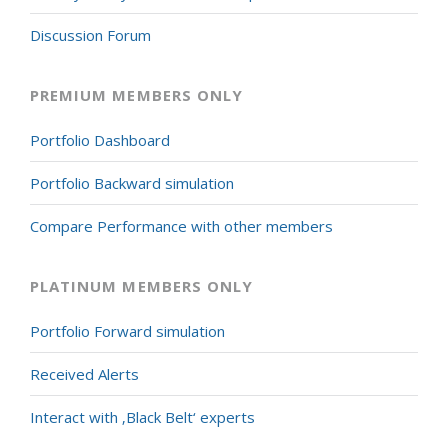
Discussion Forum
PREMIUM MEMBERS ONLY
Portfolio Dashboard
Portfolio Backward simulation
Compare Performance with other members
PLATINUM MEMBERS ONLY
Portfolio Forward simulation
Received Alerts
Interact with ‚Black Belt‘ experts