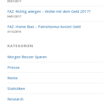
09/01/2017
FAZ: Richtig anlegen – Wohin mit dem Geld 2017?
04/01/2017
FAZ: Home Bias – Patriotismus kostet Geld
31/12/2016
KATEGORIEN
Morgen Besser Sparen
Presse
Rente
Statistiken
Research