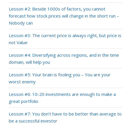
Lesson #2: Beside 1000s of factors, you cannot
forecast how stock prices will change in the short run –
Nobody can
Lesson #3: The current price is always right, but price is
not Value
Lesson #4: Diversifying across regions, and in the time
domain, will help you
Lesson #5: Your brain is fooling you – You are your
worst enemy
Lesson #6: 10-20 investments are enough to make a
great portfolio
Lesson #7: You don’t have to be better than average to
be a successful investor