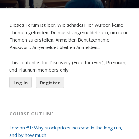
Dieses Forum ist leer. Wie schade! Hier wurden keine
Themen gefunden. Du musst angemeldet sein, um neue
Themen zu erstellen. Anmelden Benutzername:
Passwort: Angemeldet bleiben Anmelden...
This content is for Discovery (Free for ever), Premium,
und Platinum members only.
Log In
Register
COURSE OUTLINE
Lesson #1: Why stock prices increase in the long run,
and by how much