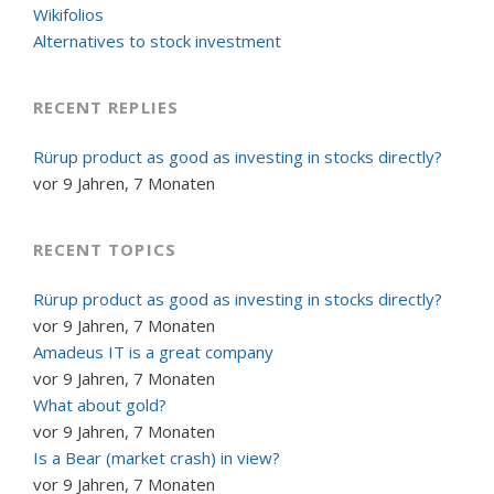
Wikifolios
Alternatives to stock investment
RECENT REPLIES
Rürup product as good as investing in stocks directly?
vor 9 Jahren, 7 Monaten
RECENT TOPICS
Rürup product as good as investing in stocks directly?
vor 9 Jahren, 7 Monaten
Amadeus IT is a great company
vor 9 Jahren, 7 Monaten
What about gold?
vor 9 Jahren, 7 Monaten
Is a Bear (market crash) in view?
vor 9 Jahren, 7 Monaten