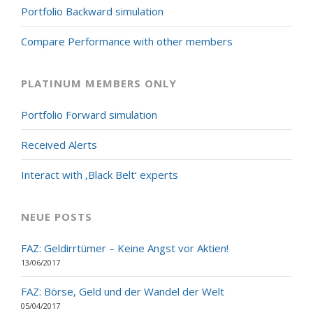
Portfolio Backward simulation
Compare Performance with other members
PLATINUM MEMBERS ONLY
Portfolio Forward simulation
Received Alerts
Interact with ‚Black Belt‘ experts
NEUE POSTS
FAZ: Geldirrtümer – Keine Angst vor Aktien!
13/06/2017
FAZ: Börse, Geld und der Wandel der Welt
05/04/2017