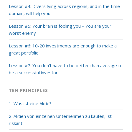
Lesson #4: Diversifying across regions, and in the time
domain, will help you
Lesson #5: Your brain is fooling you – You are your
worst enemy
Lesson #6: 10-20 investments are enough to make a
great portfolio
Lesson #7: You don’t have to be better than average to
be a successful investor
TEN PRINCIPLES
1. Was ist eine Aktie?
2. Aktien von einzelnen Unternehmen zu kaufen, ist
riskant