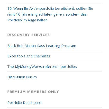
10. Wenn Ihr Aktienportfolio bereitsteht, sollten Sie
nicht 10 Jahre lang schlafen gehen, sondern das
Portfolio im Auge halten
DISCOVERY SERVICES
Black Belt Masterclass Learning Program
Excel tools and Checklists
The MyMoneyWorks reference portfolios
Discussion Forum
PREMIUM MEMBERS ONLY
Portfolio Dashboard