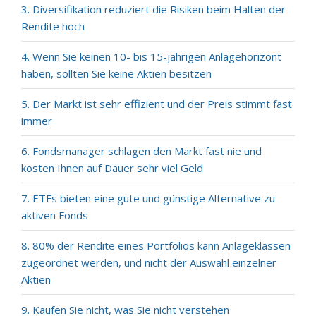
3. Diversifikation reduziert die Risiken beim Halten der
Rendite hoch
4. Wenn Sie keinen 10- bis 15-jährigen Anlagehorizont
haben, sollten Sie keine Aktien besitzen
5. Der Markt ist sehr effizient und der Preis stimmt fast
immer
6. Fondsmanager schlagen den Markt fast nie und
kosten Ihnen auf Dauer sehr viel Geld
7. ETFs bieten eine gute und günstige Alternative zu
aktiven Fonds
8. 80% der Rendite eines Portfolios kann Anlageklassen
zugeordnet werden, und nicht der Auswahl einzelner
Aktien
9. Kaufen Sie nicht, was Sie nicht verstehen