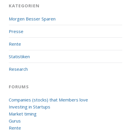
KATEGORIEN
Morgen Besser Sparen
Presse
Rente
Statistiken
Research
FORUMS
Companies (stocks) that Members love
Investing in Startups
Market timing
Gurus
Rente